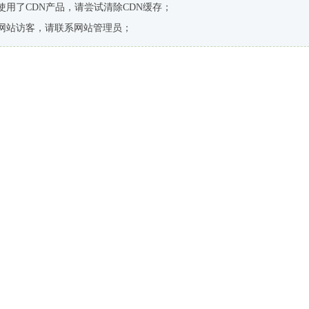
使用了CDN产品，请尝试清除CDN缓存；
网站访客，请联系网站管理员；