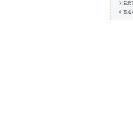
若您
普通